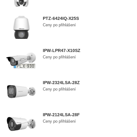
PTZ-6424IQ-X25S
Ceny po přihlášení
IPW-LPR47-X10SZ
Ceny po přihlášení
IPW-2324LSA-28Z
Ceny po přihlášení
IPW-2124LSA-28F
Ceny po přihlášení