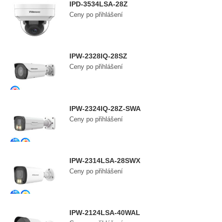
IPD-3534LSA-28Z
Ceny po přihlášení
IPW-2328IQ-28SZ
Ceny po přihlášení
IPW-2324IQ-28Z-SWA
Ceny po přihlášení
IPW-2314LSA-28SWX
Ceny po přihlášení
IPW-2124LSA-40WAL