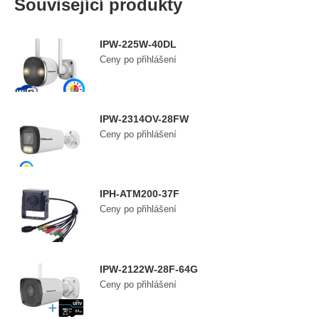
Související produkty
IPW-225W-40DL
Ceny po přihlášení
IPW-2314OV-28FW
Ceny po přihlášení
IPH-ATM200-37F
Ceny po přihlášení
IPW-2122W-28F-64G
Ceny po přihlášení